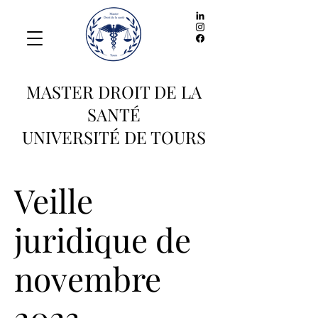
MASTER DROIT DE LA
SANTÉ
UNIVERSITÉ DE TOURS
Veille
juridique de
novembre
2023