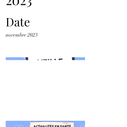
Date
novembre 2023